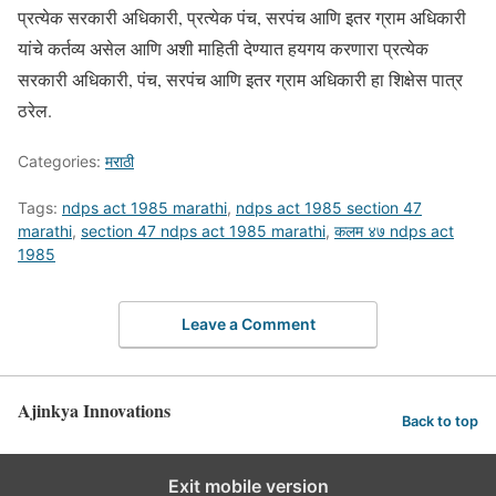
प्रत्येक सरकारी अधिकारी, प्रत्येक पंच, सरपंच आणि इतर ग्राम अधिकारी
यांचे कर्तव्य असेल आणि अशी माहिती देण्यात हयगय करणारा प्रत्येक
सरकारी अधिकारी, पंच, सरपंच आणि इतर ग्राम अधिकारी हा शिक्षेस पात्र
ठरेल.
Categories:
मराठी
Tags:
ndps act 1985 marathi
,
ndps act 1985 section 47
marathi
,
section 47 ndps act 1985 marathi
,
कलम ४७ ndps act
1985
Leave a Comment
Ajinkya Innovations
Back to top
Exit mobile version