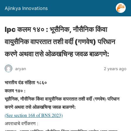
Ajinkya Innovations
Ipc कलम १४० : भूसैनिक, नौसैनिक किंवा
वायुसैनिक वापरतात तशी वर्दी (गणवेष) परिधान
करणे अथवा तसे ओळखचिन्ह जवळ बाळगणे:
aryan
2 years ago
भारतीय दंड संहिता १८६०
कलम १४० :
भूसैनिक, नौसैनिक किंवा वायुसैनिक वापरतात तशी वर्दी (गणवेष) परिधान
करणे अथवा तसे ओळखचिन्ह जवळ बाळगणे:
(See section 168 of BNS 2023)
अपराधाचे वर्गीकरण :