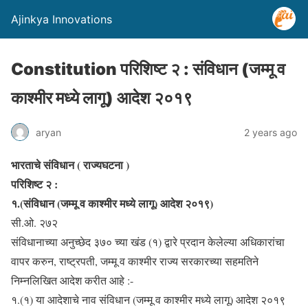
Ajinkya Innovations
Constitution परिशिष्ट २ : संविधान (जम्मू व
काश्मीर मध्ये लागू) आदेश २०१९
aryan
2 years ago
भारताचे संविधान ( राज्यघटना )
परिशिष्ट २ :
१.(संविधान (जम्मू व काश्मीर मध्ये लागू) आदेश २०१९)
सी.ओ. २७२
संविधानाच्या अनुच्छेद ३७० च्या खंड (१) द्वारे प्रदान केलेल्या अधिकारांचा
वापर करुन, राष्ट्रपती, जम्मू व काश्मीर राज्य सरकारच्या सहमतिने
निम्नलिखित आदेश करीत आहे :-
१.(१) या आदेशाचे नाव संविधान (जम्मू व काश्मीर मध्ये लागू) आदेश २०१९