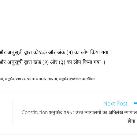
र अनुसूची द्वारा कोष्ठक और अंक (१) का लोप किया गया ।
र अनुसूची द्वारा खंड (२) और (३) का लोप किया गया ।
DI
,
अनुच्छेद २१४ CONSTITUTION HINDI
,
अनुच्छेद २१४ भारत का संविधान
Next Post
Constitution अनुच्छेद २१५ : उच्च न्यायालयों का अभिलेख न्याया
होना