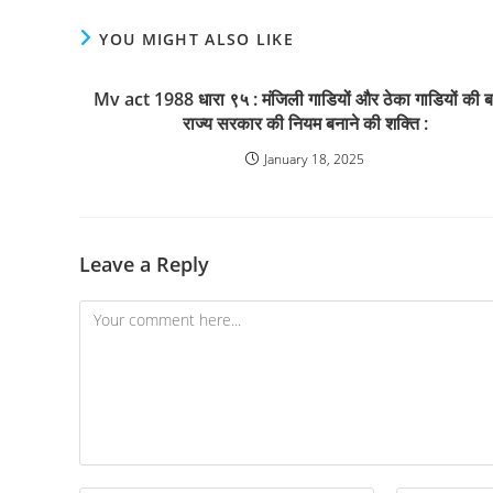
YOU MIGHT ALSO LIKE
Mv act 1988 धारा ९५ : मंजिली गाडियों और ठेका गाडियों की 
राज्य सरकार की नियम बनाने की शक्ति :
January 18, 2025
Leave a Reply
Comment