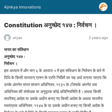
Ajinkya Innovations
Constitution अनुच्छेद १४७ : निर्वचन ।
aryan
2 years ago
भारत का संविधान
अनुच्छेद १४७ :
निर्वचन ।
इस अध्याय में और भाग ६ के अध्याय ५ में इस संविधान के निर्वचन के बारे में
विधि के किसी सारवान् प्रश्न के प्रति निर्देशों का यह अर्थ लगाया जाएगा कि
उनके अंतर्गत भारत शासन अधिनियम, १९३५ के (जिसके अंतर्गत उस
अधिनियम की संशोधक या अनुपूरक कोई अधिनियमिति है ) अथवा किसी
सपरिषद् आदेश या उसके अधीन बनाए गए किसी आदेश के अथवा भारतीय
स्वतंत्रता अधिनियम, १९४७ के या उसके अधीन बनाए गए किसी आदेश के