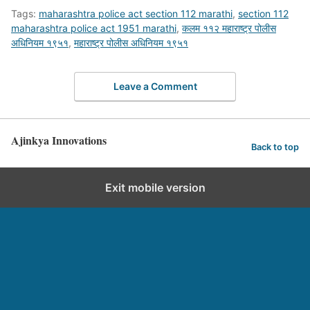
Tags:
maharashtra police act section 112 marathi
,
section 112
maharashtra police act 1951 marathi
,
कलम ११२ महाराष्ट्र पोलीस
अधिनियम १९५१
,
महाराष्ट्र पोलीस अधिनियम १९५१
Leave a Comment
Ajinkya Innovations
Back to top
Exit mobile version