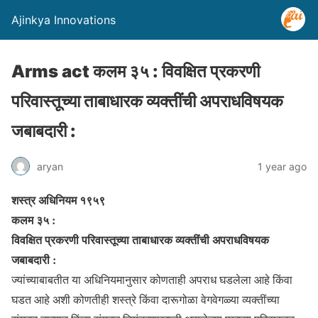
Ajinkya Innovations
Arms act कलम ३५ : विवक्षित प्रकरणी
परिवास्तूच्या ताबाधारक व्यक्तींची अपराधविषयक
जबाबदारी :
aryan
1 year ago
शस्त्र अधिनियम १९५९
कलम ३५ :
विवक्षित प्रकरणी परिवास्तूच्या ताबाधारक व्यक्तींची अपराधविषयक
जबाबदारी :
ज्यांच्याबाबतीत या अधिनियमानुसार कोणताही अपराध घडलेला आहे किंवा
घडत आहे अशी कोणतीही शस्त्रे किंवा दारूगोळा वेगवेगळ्या व्यक्तींच्या