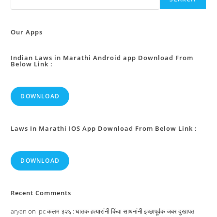
अपराधविषयक
जबाबदारी
:
Our Apps
Indian Laws in Marathi Android app Download From
Below Link :
DOWNLOAD
Laws In Marathi IOS App Download From Below Link :
DOWNLOAD
Recent Comments
aryan
on
Ipc कलम ३२६ : घातक हत्यारांनी किंवा साधनांनी इच्छापूर्वक जबर दुखापत