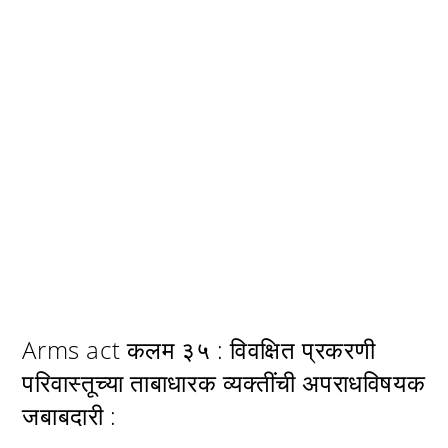
Arms act कलम ३५ : विवक्षित प्रकरणी
परिवास्तूच्या ताबाधारक व्यक्तींची अपराधविषयक
जबाबदारी :