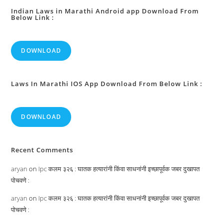
Indian Laws in Marathi Android app Download From
Below Link :
DOWNLOAD
Laws In Marathi IOS App Download From Below Link :
DOWNLOAD
Recent Comments
aryan
on
Ipc कलम ३२६ : घातक हत्यारांनी किंवा साधनांनी इच्छापूर्वक जबर दुखापत
पोचवणे :
aryan
on
Ipc कलम ३२६ : घातक हत्यारांनी किंवा साधनांनी इच्छापूर्वक जबर दुखापत
पोचवणे :