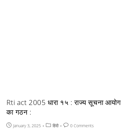
Rti act 2005 धारा १५ : राज्य सूचना आयोग
का गठन :
Post
Post
Post
January 3, 2025
हिंदी
0 Comments