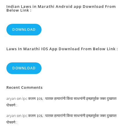
Indian Laws in Marathi Android app Download From
Below Link :
DOWNLOAD
Laws In Marathi IOS App Download From Below Link :
DOWNLOAD
Recent Comments
aryan
on
Ipc कलम ३२६ : घातक हत्यारांनी किंवा साधनांनी इच्छापूर्वक जबर दुखापत
पोचवणे :
aryan
on
Ipc कलम ३२६ : घातक हत्यारांनी किंवा साधनांनी इच्छापूर्वक जबर दुखापत
पोचवणे :