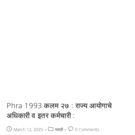
Phra 1993 कलम २७ : राज्य आयोगाचे
अधिकारी व इतर कर्मचारी :
Post
Post
Post
March 12, 2025
मराठी
0 Comments