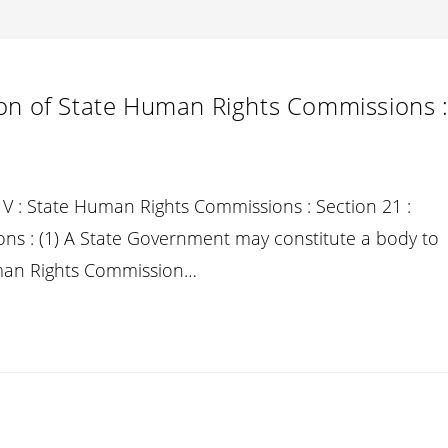
ion of State Human Rights Commissions 
V : State Human Rights Commissions : Section 21 :
ns : (1) A State Government may constitute a body to
Human Rights Commission…