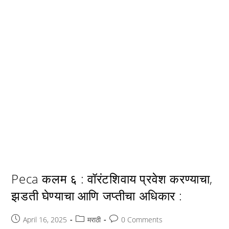
Peca कलम ६ : वॉरंटशिवाय प्रवेश करण्याचा,
झडती घेण्याचा आणि जप्तीचा अधिकार :
Post
Post
Post
April 16, 2025
मराठी
0 Comments