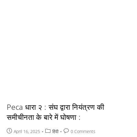
Peca धारा २ : संघ द्वारा नियंत्रण की
समीचीनता के बारे में घोषणा :
Post
Post
Post
April 16, 2025
हिंदी
0 Comments