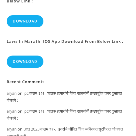
Below Link :
DOWNLOAD
Laws In Marathi IOS App Download From Below Link :
DOWNLOAD
Recent Comments
aryan
on
Ipc कलम ३२६ : घातक हत्यारांनी किंवा साधनांनी इच्छापूर्वक जबर दुखापत
पोचवणे :
aryan
on
Ipc कलम ३२६ : घातक हत्यारांनी किंवा साधनांनी इच्छापूर्वक जबर दुखापत
पोचवणे :
aryan
on
Bns 2023 कलम १२५ : इतरांचे जीवित किंवा व्यक्तिगत सुरक्षितता धोक्यात