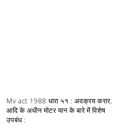
Mv act 1988 धारा ५१ : अवक्रय करार,
आदि के अधीन मोटर यान के बारे में विशेष
उपबंध :