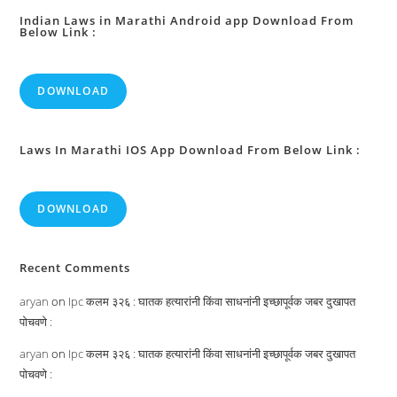
उपबंध
:
Indian Laws in Marathi Android app Download From
Below Link :
DOWNLOAD
Laws In Marathi IOS App Download From Below Link :
DOWNLOAD
Recent Comments
aryan
on
Ipc कलम ३२६ : घातक हत्यारांनी किंवा साधनांनी इच्छापूर्वक जबर दुखापत
पोचवणे :
aryan
on
Ipc कलम ३२६ : घातक हत्यारांनी किंवा साधनांनी इच्छापूर्वक जबर दुखापत
पोचवणे :