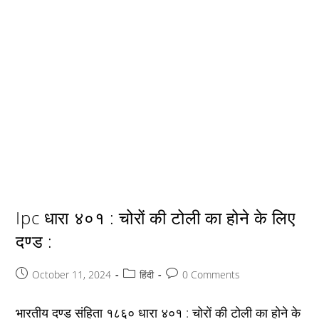
Ipc धारा ४०१ : चोरों की टोली का होने के लिए
दण्ड :
Post
Post
Post
October 11, 2024
हिंदी
0 Comments
published:
category:
comments:
भारतीय दण्ड संहिता १८६० धारा ४०१ : चोरों की टोली का होने के