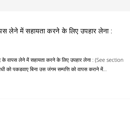
पस लेने में सहायता करने के लिए उपहार लेना :
ि के वापस लेने में सहायता करने के लिए उपहार लेना : (See section
 को पकडवाए बिना उस जंगम सम्पत्ति को वापस कराने में…