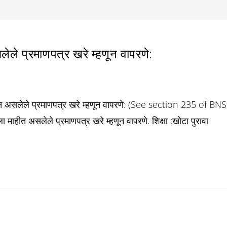
ले प्रमाणपत्र खरे म्हणून वापरणे:
त असलेले प्रमाणपत्र खरे म्हणून वापरणे: (See section 235 of BNS
माहीत असलेले प्रमाणपत्र खरे म्हणून वापरणे. शिक्षा :खोटा पुरावा