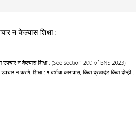
र न केल्यास शिक्षा :
 चा उपचार न केल्यास शिक्षा : (See section 200 of BNS 2023)
पचार न करणे. शिक्षा : १ वर्षाचा कारावास, किंवा द्रव्यदंड किंवा दोन्ही .