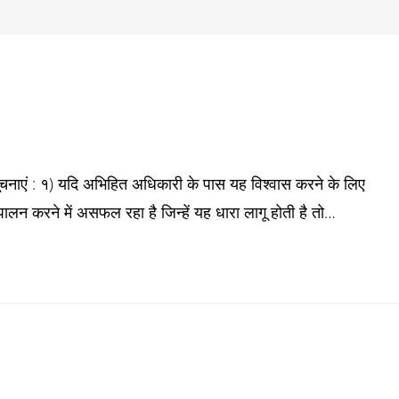
चनाएं : १) यदि अभिहित अधिकारी के पास यह विश्वास करने के लिए
ा पालन करने में असफल रहा है जिन्हें यह धारा लागू होती है तो…