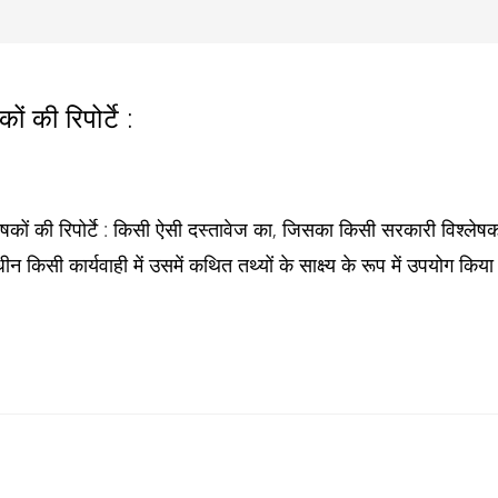
 की रिपोर्टे :
षकों की रिपोर्टे : किसी ऐसी दस्तावेज का, जिसका किसी सरकारी विश्लेष
अधीन किसी कार्यवाही में उसमें कथित तथ्यों के साक्ष्य के रूप में उपयोग किया