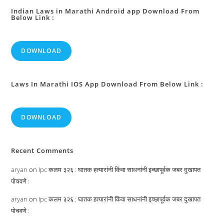
Indian Laws in Marathi Android app Download From
Below Link :
DOWNLOAD
Laws In Marathi IOS App Download From Below Link :
DOWNLOAD
Recent Comments
aryan
on
Ipc कलम ३२६ : घातक हत्यारांनी किंवा साधनांनी इच्छापूर्वक जबर दुखापत
पोचवणे :
aryan
on
Ipc कलम ३२६ : घातक हत्यारांनी किंवा साधनांनी इच्छापूर्वक जबर दुखापत
पोचवणे :