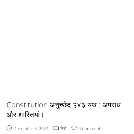
Constitution अनुच्छेद २४३ यथ : अपराध
और शास्तियां।
Post
Post
Post
December 5, 2024
हिंदी
0 Comments