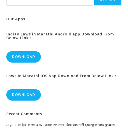
अधिकार
:
Our Apps
Indian Laws in Marathi Android app Download From
Below Link :
DOWNLOAD
Laws In Marathi IOS App Download From Below Link :
DOWNLOAD
Recent Comments
aryan
on
Ipc कलम ३२६ : घातक हत्यारांनी किंवा साधनांनी इच्छापूर्वक जबर दुखापत