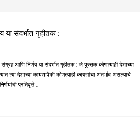
 या संदर्भात गृहीतक :
ंग्रह आणि निर्णय या संदर्भात गृहीतक : जे पुस्तक कोणत्याही देशाच्या
यात त्या देशाच्या कायद्यापैकी कोणत्याही कायद्यांचा अंतर्भाव असल्याचे
र्णयांची प्रतिवृत्ते…