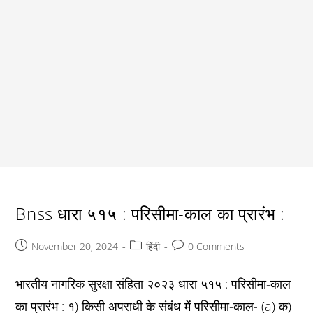
Bnss धारा ५१५ : परिसीमा-काल का प्रारंभ :
Post
Post
Post
November 20, 2024
हिंदी
0 Comments
published:
category:
comments:
भारतीय नागरिक सुरक्षा संहिता २०२३ धारा ५१५ : परिसीमा-काल
का प्रारंभ : १) किसी अपराधी के संबंध में परिसीमा-काल- (a) क)