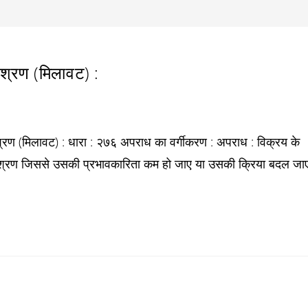
्रण (मिलावट) :
रण (मिलावट) : धारा : २७६ अपराध का वर्गीकरण : अपराध : विक्रय के
श्रण जिससे उसकी प्रभावकारिता कम हो जाए या उसकी क्रिया बदल जा