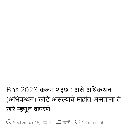
Bns 2023 कलम २३७ : असे अधिकथन
(अभिकथन) खोटे असल्याचे माहीत असताना ते
खरे म्हणून वापरणे :
Post
Post
Post
September 15, 2024
मराठी
1 Comment
published:
category:
comments: