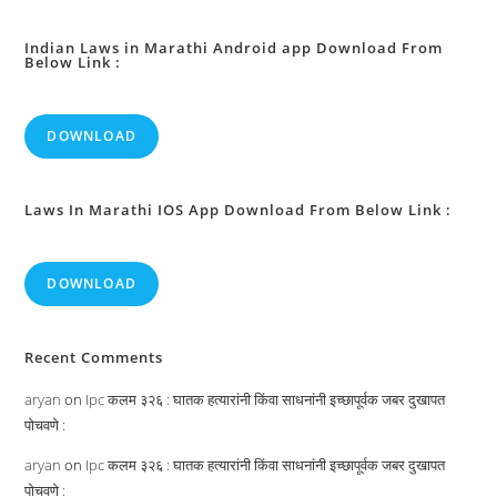
Indian Laws in Marathi Android app Download From
Below Link :
DOWNLOAD
Laws In Marathi IOS App Download From Below Link :
DOWNLOAD
Recent Comments
aryan
on
Ipc कलम ३२६ : घातक हत्यारांनी किंवा साधनांनी इच्छापूर्वक जबर दुखापत
पोचवणे :
aryan
on
Ipc कलम ३२६ : घातक हत्यारांनी किंवा साधनांनी इच्छापूर्वक जबर दुखापत
पोचवणे :