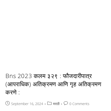
Bns 2023 कलम ३२९ : फौजदारीपात्र
(आपराधिक) अतिक्रमण आणि गृह अतिक्रमण
करणे :
Post
Post
Post
September 16, 2024
मराठी
0 Comments
published:
category:
comments: