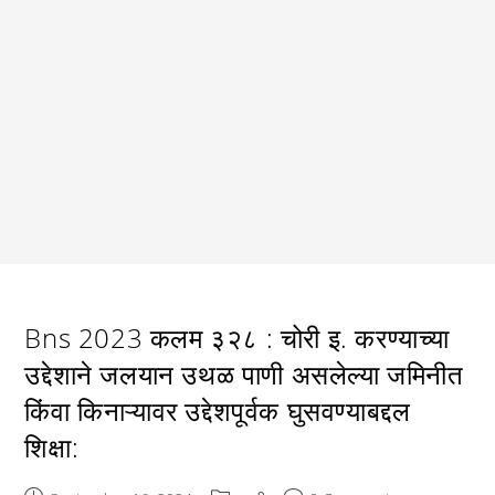
Bns 2023 कलम ३२८ : चोरी इ. करण्याच्या
उद्देशाने जलयान उथळ पाणी असलेल्या जमिनीत
किंवा किनाऱ्यावर उद्देशपूर्वक घुसवण्याबद्दल
शिक्षा: