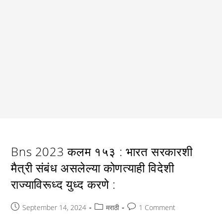
Bns 2023 कलम १५३ : भारत सरकारशी
मैत्री संबंध असलेल्या कोणत्याही विदेशी
राज्याविरूध्द युध्द करणे :
Post
Post
Post
September 14, 2024
मराठी
1 Comment
published:
category:
comments: