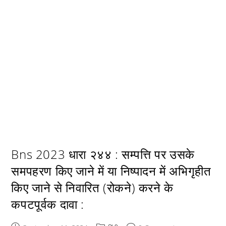
Bns 2023 धारा २४४ : सम्पत्ति पर उसके
समपहरण किए जाने में या निष्पादन में अभिगृहीत
किए जाने से निवारित (रोकने) करने के
कपटपूर्वक दावा :