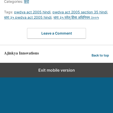
Categories:
हिंदी
Tags:
pwdva act 2005 hindi
,
pwdva act 2005 section 35 hindi
,
धारा ३५ pwdva act 2005 hindi
,
धारा ३५ घरेलू हिंसा अधिनियम २००५
Leave a Comment
Ajinkya Innovations
Back to top
Exit mobile version