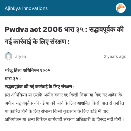
Ajinkya Innovations
Pwdva act 2005 धारा ३५ : सद्धावपूर्वक की
गई कार्रवाई के लिए संरक्षण :
aryan
2 years ago
घरेलू हिंसा अधिनियम २००५
धारा ३५ :
सद्धावपूर्वक की गई कार्रवाई के लिए संरक्षण :
इस अधिनियम या उसके अधीन बनाए गए किसी नियम या किए गए आदेश के
अधीन सद्भावपूर्वक की गई या की जाने के लिए आशयित किसी बात से कारित
या कारित होने के लिए संभाव्य किसी नुकसान के लिए कोई भी वाद,
अभियोजन या अन्य विधिक कार्यवाही संरक्षण अधिकारी के विरुद्ध नहीं होगी।