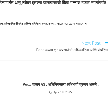
्यांपर्यंत असू शकेल इतक्या कारावासाची किंवा पन्नास हजार रुपयांपर्यंत
HI
,
इलेक्ट्रॉनिक सिगारेट प्रतिबंध अधिनियम २०१९
,
कलम ८ PECA ACT 2019 MARATHI
Next Post
Peca कलम ९ : अपराधांची अधिकारिता आणि संपरिक्षा
Peca कलम १४ : अधिनियमाला अधिभावी प्रभाव असणे :
April 18, 2025