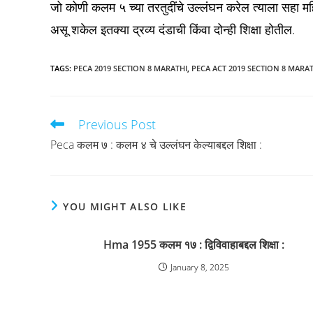
जो कोणी कलम ५ च्या तरतुदींचे उल्लंघन करेल त्याला सहा महिन
असू शकेल इतक्या द्रव्य दंडाची किंवा दोन्ही शिक्षा होतील.
TAGS
:
PECA 2019 SECTION 8 MARATHI
,
PECA ACT 2019 SECTION 8 MARAT
Previous Post
Read
more
Peca कलम ७ : कलम ४ चे उल्लंघन केल्याबद्दल शिक्षा :
articles
YOU MIGHT ALSO LIKE
Hma 1955 कलम १७ : द्विविवाहाबद्दल शिक्षा :
January 8, 2025