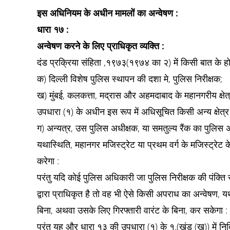
इस अधिनियम के अधीन मामलों का अन्वेषण :
धारा १७ :
अन्वेषण करने के लिए प्राधिकृत व्यक्ति :
दंड प्रक्रिया संहिता ,१९७३(१९७४ का २) में किसी बात के हो
क) दिल्ली विशेष पुलिस स्थापन की दशा मे, पुलिस निरीक्षक;
ख) मुंबई, कलकत्ता, मद्रास और अहमदाबाद के महानगरीय क्षेत्
उपधारा (१) के अधीन इस रूप में अधिसूचित किसी अन्य क्षेत्र
ग) अन्यत्र, उस पुलिस अधीक्षक, या समतुल्य रैंक का पुल
यथास्थिति, महानगर मजिस्ट्रेट या प्रथम वर्ग के मजिस्ट्रेट 
करेगा :
परंतु यदि कोई पुलिस अधिकारी जा पुलिस निरीक्षक की पंक्ति 
द्वारा प्राधिकृत है तो वह भी ऐसे किसी अपराध का अन्वेषण, य
बिना, अथवा उसके लिए गिरफ्तारी वारंट के बिना, कर सकेगा :
परंतु यह और धारा १३ की उपधारा (१) के १.(खंड (ख)) में नि