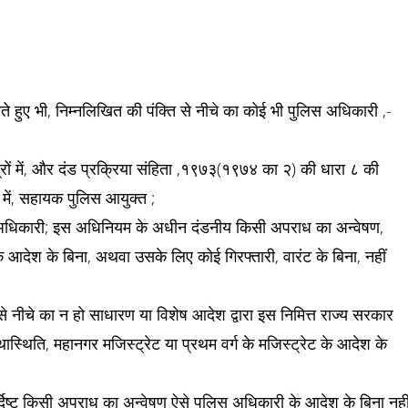
ते हुए भी, निम्नलिखित की पंक्ति से नीचे का कोई भी पुलिस अधिकारी ,-
रों में, और दंड प्रक्रिया संहिता ,१९७३(१९७४ का २) की धारा ८ की
 में, सहायक पुलिस आयुक्त ;
िस अधिकारी; इस अधिनियम के अधीन दंडनीय किसी अपराध का अन्वेषण,
के आदेश के बिना, अथवा उसके लिए कोई गिरफ्तारी, वारंट के बिना, नहीं
से नीचे का न हो साधारण या विशेष आदेश द्वारा इस निमित्त राज्य सरकार
थास्थिति, महानगर मजिस्ट्रेट या प्रथम वर्ग के मजिस्ट्रेट के आदेश के
र्दिष्ट किसी अपराध का अन्वेषण ऐसे पुलिस अधिकारी के आदेश के बिना नही