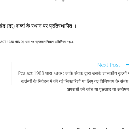
ड (ङ)) शब्दां के स्थान पर प्रतिस्थापित ।
A ACT 1988 HINDI
,
धारा १७ भ्रष्टाचार निवारण अधिनियम १९८८
Next Post
Pca act 1988 धारा १७क : लाके सेवक द्वारा उसके शासकीय कृत्यों 
कर्तव्यों के निर्वहन में की गई सिफारिशों या लिए गए विनिश्चय के संबंध म
अपराधों की जांच या पूछताछ या अन्वेषण