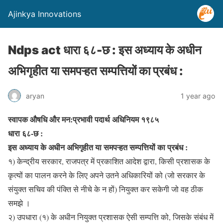
Ajinkya Innovations
Ndps act धारा ६८-छ : इस अध्याय के अधीन
अभिगृहीत या समपऱ्हत सम्पत्तियों का प्रबंध :
aryan
1 year ago
स्वापक औषधि और मन:प्रभावी पदार्थ अधिनियम १९८५
धारा ६८-छ :
इस अध्याय के अधीन अभिगृहीत या समपऱ्हत सम्पत्तियों का प्रबंध :
१) केन्द्रीय सरकार, राजपत्र में प्रकाशित आदेश द्वारा, किसी प्रशासक के
कृत्यों का पालन करने के लिए अपने उतने अधिकारियों को (जो सरकार के
संयुक्त सचिव की पंक्ति से नीचे के न हों) नियुक्त कर सकेगी जो वह ठीक
समझे ।
२) उपधारा (१) के अधीन नियुक्त प्रशासक ऐसी सम्पत्ति को, जिसके संबंध में