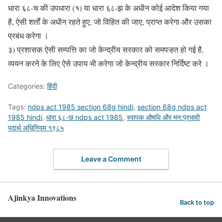
धारा ६८-च की उपधारा (१) या धारा ६८-झ के अधीन कोई आदेश किया गया
है, ऐसी शर्तों के अधीन रहते हुए, जो विहित की जाए, प्राप्त करेगा और उसका
प्रबंध करेगा ।
३) प्रशासक ऐसी सम्पत्ति का जो केन्द्रीय सरकार को समपऱ्हत हो गई है,
व्ययन करने के लिए ऐसे उपाय भी करेगा जो केन्द्रीय सरकार निर्दिष्ट करे ।
Categories:
हिंदी
Tags:
ndps act 1985 section 68g hindi
,
section 68g ndps act
1985 hindi
,
धारा ६८-छ ndps act 1985
,
स्वापक औषधि और मन:प्रभावी
पदार्थ अधिनियम १९८५
Leave a Comment
Ajinkya Innovations
Back to top