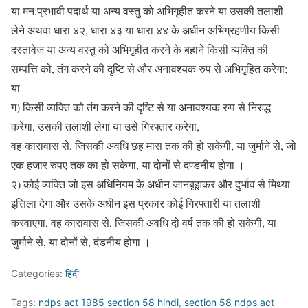
या मन:प्रभावी पदार्थ या अन्य वस्तु को अभिगृहीत करने या उसकी तलाशी
लेने अथवा धारा ४२, धारा ४३ या धारा ४४ के अधीन अभिग्रहणीय किसी
दस्तावेज या अन्य वस्तु को अभिगृहीत करने के बहाने किसी व्यक्ति की
सम्पत्ति को, तंग करने की दृष्टि से और अनावश्यक रुप से अभिगृहित करेगा;
या
ग) किसी व्यक्ति को तंग करने की दृष्टि से या अनावश्यक रुप से निरुद्ध
करेगा, उसकी तलाशी लेगा या उसे गिरफ्तार करेगा,
वह कारावास से, जिसकी अवधि छह मास तक की हो सकेगी, या जुर्माने से, जो
एक हजार रुपए तक का हो सकेगा, या दोनों से दण्डनीय होगा ।
२) कोई व्यक्ति जो इस अधिनियम के अधीन जानबूझकर और दुर्भाव से मिथ्या
इत्तिला देगा और उसके अधीन इस प्रकार कोई गिरफ्तारी या तलाशी
करवाएगा, वह कारावास से, जिसकी अवधि दो वर्ष तक की हो सकेगी, या
जुर्माने से, या दोनों से, दंडनीय होगा ।
Categories:
हिंदी
Tags:
ndps act 1985 section 58 hindi
,
section 58 ndps act