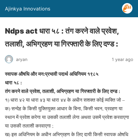
Ajinkya Innovations
Ndps act धारा ५८ : तंग करने वाले प्रवेश,
तलाशी, अभिग्रहण या गिरफ्तारी के लिए दण्ड :
aryan
1 year ago
स्वापक औषधि और मन:प्रभावी पदार्थ अधिनियम १९८५
धारा ५८ :
तंग करने वाले प्रवेश, तलाशी, अभिग्रहण या गिरफ्तारी के लिए दण्ड :
१) धारा ४२ या धारा ४३ या धारा ४४ के अधीन सशक्त कोई व्यक्ति जो –
क) सन्देह के किसी युक्तियुक्त आधार के बिना, किसी भवन, प्रवहण या
स्थान में प्रवेश करेगा या उसकी तलाशी लेगा अथवा उसमें प्रवेश करवाएगा
या उसकी तलाशी करवाएगा ;
ख) इस अधिनियम के अधीन अभिग्रहण के लिए दायी किसी स्वापक ओषधि