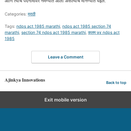
आणि त्याच पदनामावर नेमण्यात आला असल्याचे मानण्यात येईल.
Categories:
मराठी
Tags:
ndps act 1985 marathi
,
ndps act 1985 section 74
marathi
,
section 74 ndps act 1985 marathi
,
कलम ७४ ndps act
1985
Leave a Comment
Ajinkya Innovations
Back to top
Exit mobile version