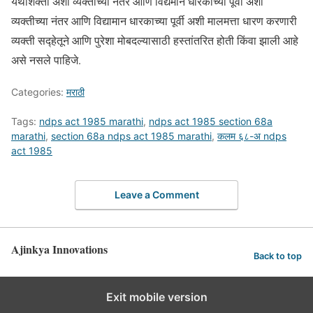
यथाशक्ती अशा व्यक्तीच्या नंतर आणि विद्यमान धारकाच्या पूर्वी अशा
व्यक्तीच्या नंतर आणि विद्यामान धारकाच्या पूर्वी अशी मालमत्ता धारण करणारी
व्यक्ती सद्हेतूने आणि पुरेशा मोबदल्यासाठी हस्तांतरित होती किंवा झाली आहे
असे नसले पाहिजे.
Categories:
मराठी
Tags:
ndps act 1985 marathi
,
ndps act 1985 section 68a
marathi
,
section 68a ndps act 1985 marathi
,
कलम ६८-अ ndps
act 1985
Leave a Comment
Ajinkya Innovations
Back to top
Exit mobile version