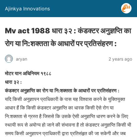
Ajinkya Innovations
Mv act 1988 धारा ३२ : कंडक्टर अनुज्ञप्ति का
रोग या नि:शक्तता के आधारों पर प्रतिसंहरण :
aryan
2 years ago
मोटर यान अधिनियम १९८८
धारा ३२ :
कंडक्टर अनुज्ञप्ति का रोग या नि:शक्तता के आधारों पर प्रतिसंहरण :
यदि किसी अनुज्ञापन प्राधिकारी के पास यह विश्वास करने के युक्तियुक्त
आधार हैं कि किसी कंडक्टर अनुज्ञप्ति का धारक किसी ऐसे रोग या
नि:शक्तता से ग्रस्त है जिससे कि उसके ऐसी अनुज्ञप्ति धारण करने के लिए
स्थायी रूप से अयोग्य हो जाने की संभावना है तो कंडक्टर अनुज्ञप्ति किसी भी
समय किसी अनुज्ञापन प्राधिकारी द्वारा प्रतिसंहृत की जा सकेगी और जब