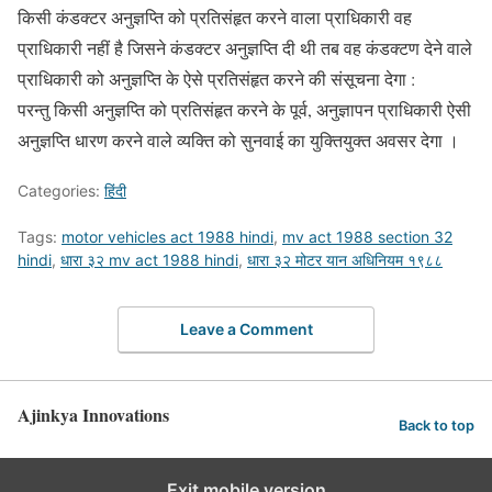
किसी कंडक्टर अनुज्ञप्ति को प्रतिसंहृत करने वाला प्राधिकारी वह
प्राधिकारी नहीं है जिसने कंडक्टर अनुज्ञप्ति दी थी तब वह कंडक्टण देने वाले
प्राधिकारी को अनुज्ञप्ति के ऐसे प्रतिसंहृत करने की संसूचना देगा :
परन्तु किसी अनुज्ञप्ति को प्रतिसंहृत करने के पूर्व, अनुज्ञापन प्राधिकारी ऐसी
अनुज्ञप्ति धारण करने वाले व्यक्ति को सुनवाई का युक्तियुक्त अवसर देगा ।
Categories:
हिंदी
Tags:
motor vehicles act 1988 hindi
,
mv act 1988 section 32
hindi
,
धारा ३२ mv act 1988 hindi
,
धारा ३२ मोटर यान अधिनियम १९८८
Leave a Comment
Ajinkya Innovations
Back to top
Exit mobile version