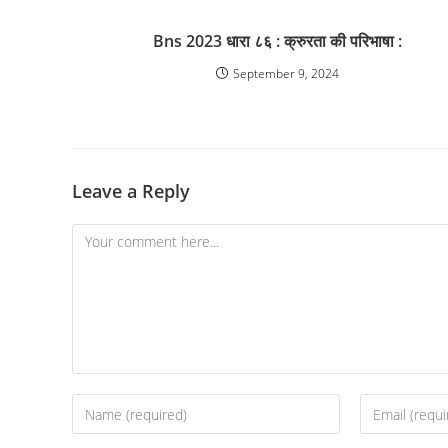
Bns 2023 धारा ८६ : क्रुरता की परिभाषा :
September 9, 2024
Leave a Reply
Comment
Enter
Enter
your
your