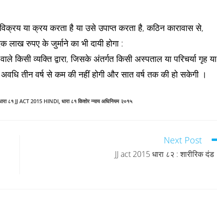
िक्रय या क्रय करता है या उसे उपाप्त करता है, कठिन कारावास से,
लाख रुपए के जुर्माने का भी दायी होगा :
 किसी व्यक्ति द्वारा, जिसके अंतर्गत किसी अस्पताल या परिचर्या गृह या
 की अवधि तीन वर्ष से कम की नहीं होगी और सात वर्ष तक की हो सकेगी ।
धारा ८१ JJ ACT 2015 HINDI
,
धारा ८१ किशोर न्याय अधिनियम २०१५
Next Post
JJ act 2015 धारा ८२ : शारीरिक दंड