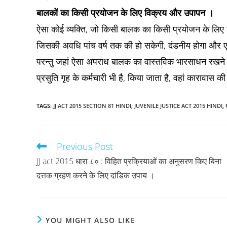
बालकों का किसी प्रयोजन के लिए विक्रय और उपापन ।
ऐसा कोई व्यक्ति, जो किसी बालक का किसी प्रयोजन के लिए व
जिसकी अवधि पांच वर्ष तक की हो सकेगी, दंडनीय होगा और एक 
परन्तु जहां ऐसा अपराध बालक का वास्तविक भारसाधन रखने वाले
प्रसुति गृह के कर्मचारी भी है, किया जाता है, वहां कारावास
TAGS
:
JJ ACT 2015 SECTION 81 HINDI
,
JUVENILE JUSTICE ACT 2015 HINDI
,
Previous Post
Read
more
JJ act 2015 धारा ८० : विहित प्रक्रियाओं का अनुसरण किए बिना
articles
दत्तक ग्रहण करने के लिए दांडिक उपाय ।
YOU MIGHT ALSO LIKE