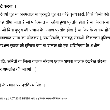
ोर्ट करना ।
चर्या गृह या अस्पताल या प्रसूति गृह का कोई कृत्यकारी, जिसे किसी ऐसे
 सौपा जाता है जो परित्यक्त या खोया हुआ प्रतीत होता है या जिसके बार
लक जो बिना कुटुंब की संभाल के अनाथ प्रतीत होता है या जिसके अनाथ होन
िए आवश्यक समय को छोडकर ), यथास्थिति, बालबद्ध सेवाओं, निकटतम पुलिस
ंरक्षण एकक को इत्तिला देगा या बालक को इस अधिनियम के अधीन
थास्थिति, समिती या जिला बालक संरक्षण एकक अथवा बालक देखरेख संस्था
र्टल पर अपलोड की जाएगी ।)
 के स्थान पर प्रतिस्थापित ।
धारा ३२ JJ ACT 2015 HINDI
,
धारा ३२ किशोर न्याय अधिनियम २०१५