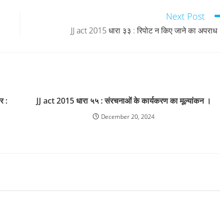
Next Post
JJ act 2015 धारा ३३ : रिपोट न किए जाने का अपराध
र :
JJ act 2015 धारा ५५ : संरचनाओं के कार्यकरण का मूल्यांकन ।
December 20, 2024