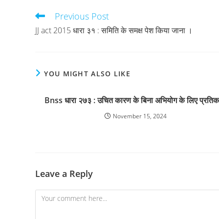
Previous Post
Read
more
JJ act 2015 धारा ३१ : समिति के समक्ष पेश किया जाना ।
articles
YOU MIGHT ALSO LIKE
Bnss धारा २७३ : उचित कारण के बिना अभियोग के लिए प्रतिक
November 15, 2024
Leave a Reply
Comment