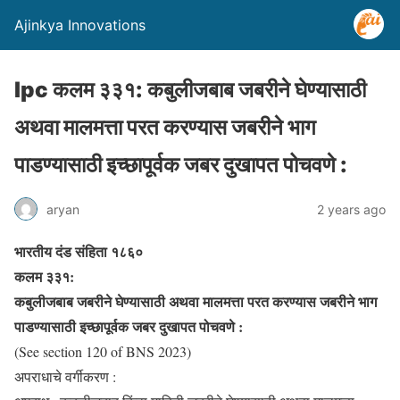
Ajinkya Innovations
Ipc कलम ३३१: कबुलीजबाब जबरीने घेण्यासाठी
अथवा मालमत्ता परत करण्यास जबरीने भाग
पाडण्यासाठी इच्छापूर्वक जबर दुखापत पोचवणे :
aryan
2 years ago
भारतीय दंड संहिता १८६०
कलम ३३१:
कबुलीजबाब जबरीने घेण्यासाठी अथवा मालमत्ता परत करण्यास जबरीने भाग
पाडण्यासाठी इच्छापूर्वक जबर दुखापत पोचवणे :
(See section 120 of BNS 2023)
अपराधाचे वर्गीकरण :