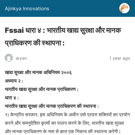
Ajinkya Innovations
Fssai धारा ४ : भारतीय खाद्य सुरक्षा और मानक
प्राधिकरण की स्थापना :
aryan
1 year ago
खाद्य सुरक्षा और मानक अधिनियम २००६
अध्याय २ :
भारतीय खाद्य सुरक्षा और मानक प्राधिकरण :
धारा ४ :
भारतीय खाद्य सुरक्षा और मानक प्राधिकरण की स्थापना :
१) केन्द्रीय सरकार, इस अधिनियम के अधीन उसे प्रदत्त शक्तियों का प्रयोग
करने और समनुदेशित कृत्यों का पालन करने के लिए, भारतीय खाद्य सुरक्षा
और मानक प्राधिकरण के नाम से ज्ञात एक निकाय की स्थापना करेगी।