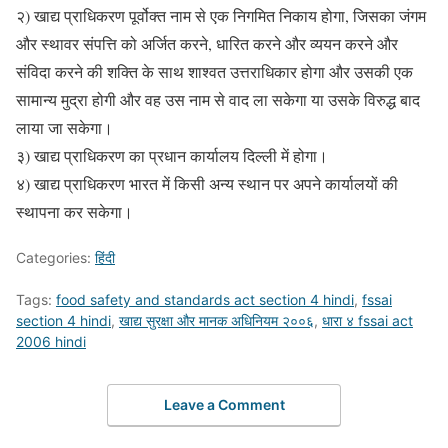
२) खाद्य प्राधिकरण पूर्वोक्त नाम से एक निगमित निकाय होगा, जिसका जंगम
और स्थावर संपत्ति को अर्जित करने, धारित करने और व्ययन करने और
संविदा करने की शक्ति के साथ शाश्वत उत्तराधिकार होगा और उसकी एक
सामान्य मुद्रा होगी और वह उस नाम से वाद ला सकेगा या उसके विरुद्ध बाद
लाया जा सकेगा।
३) खाद्य प्राधिकरण का प्रधान कार्यालय दिल्ली में होगा।
४) खाद्य प्राधिकरण भारत में किसी अन्य स्थान पर अपने कार्यालयों की
स्थापना कर सकेगा।
Categories:
हिंदी
Tags:
food safety and standards act section 4 hindi
,
fssai
section 4 hindi
,
खाद्य सुरक्षा और मानक अधिनियम २००६
,
धारा ४ fssai act
2006 hindi
Leave a Comment