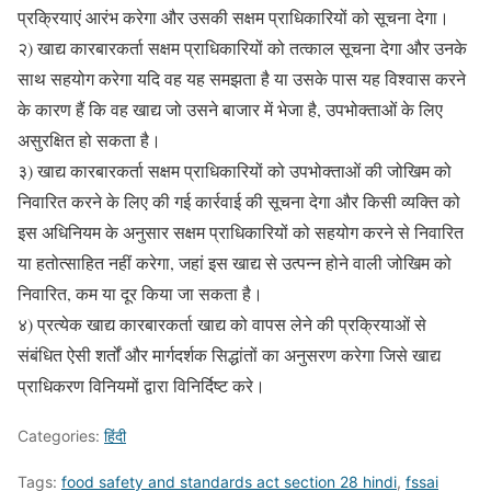
प्रक्रियाएं आरंभ करेगा और उसकी सक्षम प्राधिकारियों को सूचना देगा।
२) खाद्य कारबारकर्ता सक्षम प्राधिकारियों को तत्काल सूचना देगा और उनके
साथ सहयोग करेगा यदि वह यह समझता है या उसके पास यह विश्वास करने
के कारण हैं कि वह खाद्य जो उसने बाजार में भेजा है, उपभोक्ताओं के लिए
असुरक्षित हो सकता है।
३) खाद्य कारबारकर्ता सक्षम प्राधिकारियों को उपभोक्ताओं की जोखिम को
निवारित करने के लिए की गई कार्रवाई की सूचना देगा और किसी व्यक्ति को
इस अधिनियम के अनुसार सक्षम प्राधिकारियों को सहयोग करने से निवारित
या हतोत्साहित नहीं करेगा, जहां इस खाद्य से उत्पन्न होने वाली जोखिम को
निवारित, कम या दूर किया जा सकता है।
४) प्रत्येक खाद्य कारबारकर्ता खाद्य को वापस लेने की प्रक्रियाओं से
संबंधित ऐसी शर्तों और मार्गदर्शक सिद्धांतों का अनुसरण करेगा जिसे खाद्य
प्राधिकरण विनियमों द्वारा विनिर्दिष्ट करे।
Categories:
हिंदी
Tags:
food safety and standards act section 28 hindi
,
fssai