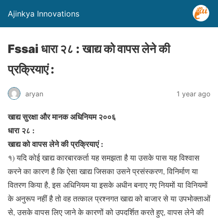
Ajinkya Innovations
Fssai धारा २८ : खाद्य को वापस लेने की
प्रक्रियाएं :
aryan
1 year ago
खाद्य सुरक्षा और मानक अधिनियम २००६
धारा २८ :
खाद्य को वापस लेने की प्रक्रियाएं :
१) यदि कोई खाद्य कारबारकर्ता यह समझता है या उसके पास यह विश्वास
करने का कारण है कि ऐसा खाद्य जिसका उसने प्रसंस्करण, विनिर्माण या
वितरण किया है, इस अधिनियम या इसके अधीन बनाए गए नियमों या विनियमों
के अनुरूप नहीं है तो वह तत्काल प्रश्नगत खाद्य को बाजार से या उपभोक्ताओं
से, उसके वापस लिए जाने के कारणों को उपदर्शित करते हुए, वापस लेने की