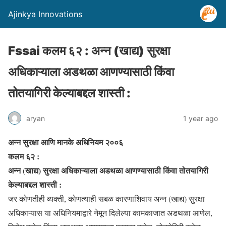
Ajinkya Innovations
Fssai कलम ६२ : अन्न (खाद्य) सुरक्षा
अधिकाऱ्याला अडथळा आणण्यासाठी किंवा
तोतयागिरी केल्याबद्दल शास्ती :
aryan
1 year ago
अन्न सुरक्षा आणि मानके अधिनियम २००६
कलम ६२ :
अन्न (खाद्य) सुरक्षा अधिकाऱ्याला अडथळा आणण्यासाठी किंवा तोतयागिरी
केल्याबद्दल शास्ती :
जर कोणतीही व्यक्ती, कोणत्याही सबळ कारणाशिवाय अन्न (खाद्य) सुरक्षा
अधिकाऱ्यास या अधिनियमाद्वारे नेमून दिलेल्या कामकाजात अडथळा आणेल,