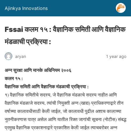
Ajinkya Innovations
Fssai कलम १५ : वैज्ञानिक समिती आणि वैज्ञानिक
मंडळाची प्रक्रिया :
aryan
1 year ago
अन्न सुरक्षा आणि मानके अधिनियम २००६
कलम १५ :
वैज्ञानिक समिती आणि वैज्ञानिक मंडळाची प्रक्रिया :
१) वैज्ञानिक समितीचे सदस्य, जे वैज्ञानिक मंडळाचे सदस्य नाहीत आणि
वैज्ञानिक मंडळाजे सदस्य, त्यांची नियुक्ती अन्न (खाद्य) प्राधिकरणाद्वारे तीन
वर्षाच्या कालावधीसाठी केली जाईल, जो कालावधी पुढील अशाच कालाच्या
नुतनीकरणास पात्र असेल आणि यातील रिक्त जागांची सूचना (नोटीस) संबद्ध
प्रमुख वैज्ञानिक प्रकाशनाद्वारे प्रकाशित केली जाईल त्याचबरोबर अन्न