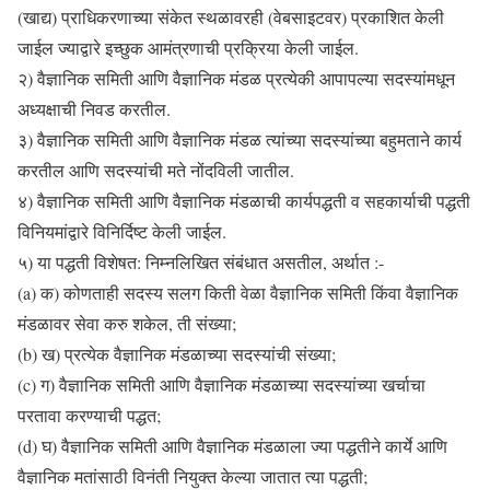
(खाद्य) प्राधिकरणाच्या संकेत स्थळावरही (वेबसाइटवर) प्रकाशित केली
जाईल ज्याद्वारे इच्छुक आमंत्रणाची प्रक्रिया केली जाईल.
२) वैज्ञानिक समिती आणि वैज्ञानिक मंडळ प्रत्येकी आपापल्या सदस्यांमधून
अध्यक्षाची निवड करतील.
३) वैज्ञानिक समिती आणि वैज्ञानिक मंडळ त्यांच्या सदस्यांच्या बहुमताने कार्य
करतील आणि सदस्यांची मते नोंदविली जातील.
४) वैज्ञानिक समिती आणि वैज्ञानिक मंडळाची कार्यपद्धती व सहकार्याची पद्धती
विनियमांद्वारे विनिर्दिष्ट केली जाईल.
५) या पद्धती विशेषत: निम्नलिखित संबंधात असतील, अर्थात :-
(a) क) कोणताही सदस्य सलग किती वेळा वैज्ञानिक समिती किंवा वैज्ञानिक
मंडळावर सेवा करु शकेल, ती संख्या;
(b) ख) प्रत्येक वैज्ञानिक मंडळाच्या सदस्यांची संख्या;
(c) ग) वैज्ञानिक समिती आणि वैज्ञानिक मंडळाच्या सदस्यांच्या खर्चाचा
परतावा करण्याची पद्धत;
(d) घ) वैज्ञानिक समिती आणि वैज्ञानिक मंडळाला ज्या पद्धतीने कार्ये आणि
वैज्ञानिक मतांसाठी विनंती नियुक्त केल्या जातात त्या पद्धती;