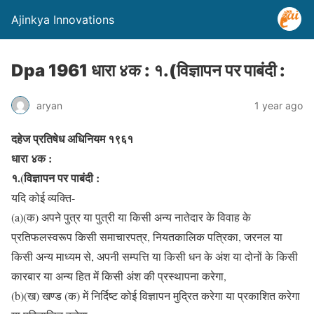
Ajinkya Innovations
Dpa 1961 धारा ४क : १.(विज्ञापन पर पाबंदी :
aryan
1 year ago
दहेज प्रतिषेध अधिनियम १९६१
धारा ४क :
१.(विज्ञापन पर पाबंदी :
यदि कोई व्यक्ति-
(a)(क) अपने पुत्र या पुत्री या किसी अन्य नातेदार के विवाह के
प्रतिफलस्वरूप किसी समाचारपत्र, नियतकालिक पत्रिका, जरनल या
किसी अन्य माध्यम से, अपनी सम्पत्ति या किसी धन के अंश या दोनों के किसी
कारबार या अन्य हित में किसी अंश की प्रस्थापना करेगा,
(b)(ख) खण्ड (क) में निर्दिष्ट कोई विज्ञापन मुद्रित करेगा या प्रकाशित करेगा