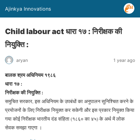
Ajinkya Innovations
Child labour act धारा १७ : निरीक्षक की
नियुक्ति :
aryan
1 year ago
बालक श्रम अधिनियम १९८६
धारा १७ :
निरीक्षक की नियुक्ति :
समुचित सरकार, इस अधिनियम के उपबंधों का अनुपालन सुनिश्चित करने के
प्रयोजनों के लिए निरीक्षक नियुक्त कर सकेगी और इस प्रकार नियुक्त किया
गया कोई निरीक्षक भारतीय दंड संहिता (१८६० का ४५) के अर्थ में लोक
सेवक समझा गाएगा ।