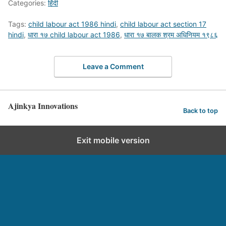
Categories:
हिंदी
Tags:
child labour act 1986 hindi
,
child labour act section 17
hindi
,
धारा १७ child labour act 1986
,
धारा १७ बालक श्रम अधिनियम १९८६
Leave a Comment
Ajinkya Innovations
Back to top
Exit mobile version