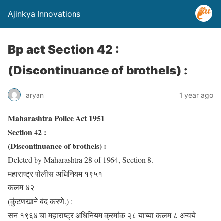
Ajinkya Innovations
Bp act Section 42 :
(Discontinuance of brothels) :
aryan
1 year ago
Maharashtra Police Act 1951
Section 42 :
(Discontinuance of brothels) :
Deleted by Maharashtra 28 of 1964, Section 8.
महाराष्ट्र पोलीस अधिनियम १९५१
कलम ४२ :
(कुंटणखाने बंद करणे.) :
सन १९६४ चा महाराष्ट्र अधिनियम क्रमांक २८ याच्या कलम ८ अन्वये