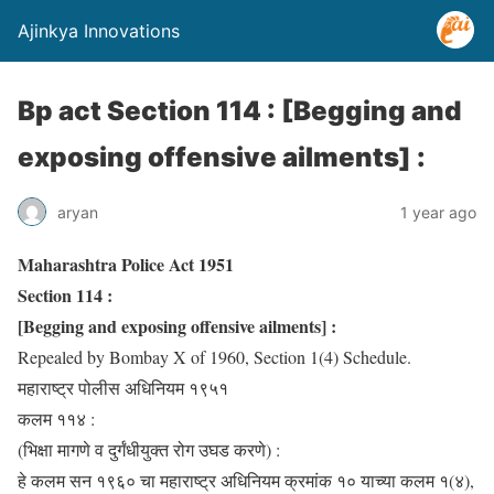
Ajinkya Innovations
Bp act Section 114 : [Begging and
exposing offensive ailments] :
aryan
1 year ago
Maharashtra Police Act 1951
Section 114 :
[Begging and exposing offensive ailments] :
Repealed by Bombay X of 1960, Section 1(4) Schedule.
महाराष्ट्र पोलीस अधिनियम १९५१
कलम ११४ :
(भिक्षा मागणे व दुर्गंधीयुक्त रोग उघड करणे) :
हे कलम सन १९६० चा महाराष्ट्र अधिनियम क्रमांक १० याच्या कलम १(४),