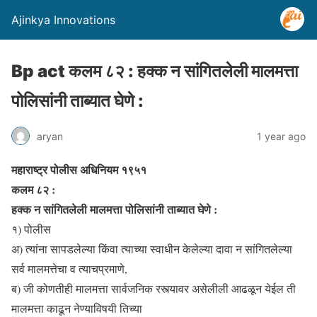
Ajinkya Innovations
Bp act कलम ८२ : हक्क न सांगितलेली मालमत्ता
पोलिसांनी ताब्यात घेणे :
aryan
1 year ago
महाराष्ट्र पोलीस अधिनियम १९५१
कलम ८२ :
हक्क न सांगितलेली मालमत्ता पोलिसांनी ताब्यात घेणे :
१) पोलीस
अ) त्यांना सापडलेल्या किंवा त्याच्या स्वाधीन केलेल्या दावा न सांगितलेल्या
सर्व मालमत्तेचा व त्याचप्रमाणे,
ब) जी कोणतीही मालमत्ता सार्वजनिक रस्त्यावर असेलीली आढळून येईल ती
मालमत्ता काढून नेण्याविषयी तिच्या